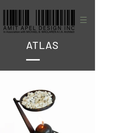
ATLAS