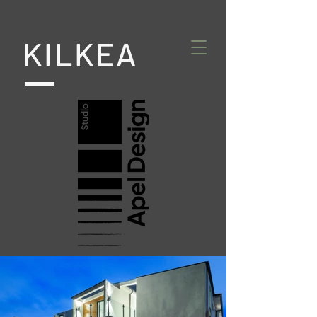
KILKEA